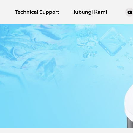
Technical Support
Hubungi Kami