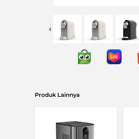
Produk Lainnya