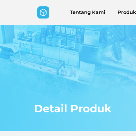
Tentang Kami
Produk
Detail Produk