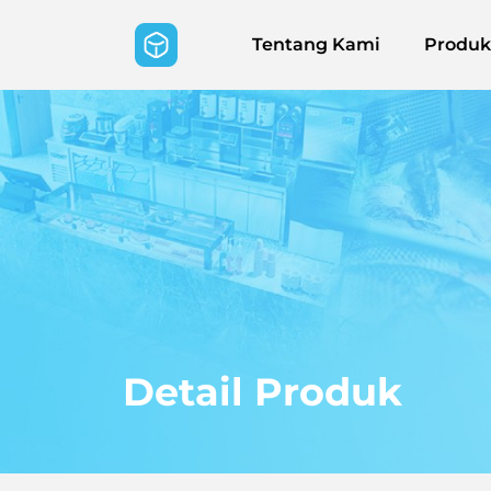
Tentang Kami
Produk
Detail Produk