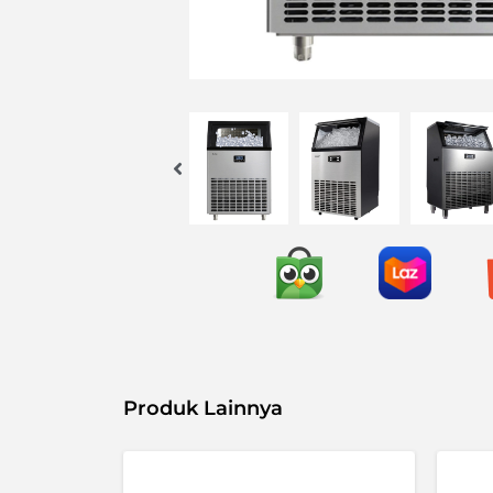
Produk Lainnya