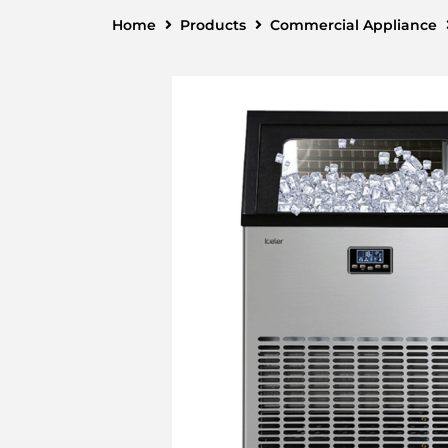
Home
Products
Commercial Appliance