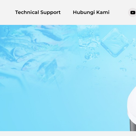
Technical Support
Hubungi Kami