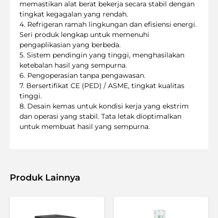
memastikan alat berat bekerja secara stabil dengan
tingkat kegagalan yang rendah.
4. Refrigeran ramah lingkungan dan efisiensi energi.
Seri produk lengkap untuk memenuhi
pengaplikasian yang berbeda.
5. Sistem pendingin yang tinggi, menghasilakan
ketebalan hasil yang sempurna.
6. Pengoperasian tanpa pengawasan.
7. Bersertifikat CE (PED) / ASME, tingkat kualitas
tinggi.
8. Desain kemas untuk kondisi kerja yang ekstrim
dan operasi yang stabil. Tata letak dioptimalkan
untuk membuat hasil yang sempurna.
Produk Lainnya