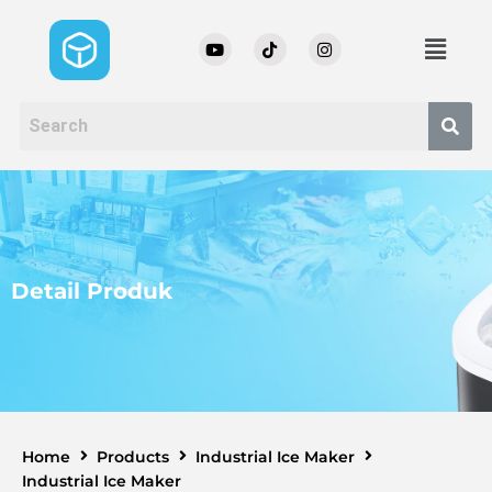
Detail Produk
Home
Products
Industrial Ice Maker
Industrial Ice Maker