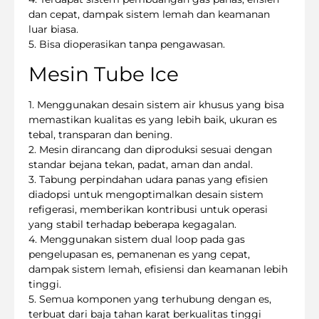
dan cepat, dampak sistem lemah dan keamanan
luar biasa.
5. Bisa dioperasikan tanpa pengawasan.
Mesin Tube Ice
1. Menggunakan desain sistem air khusus yang bisa
memastikan kualitas es yang lebih baik, ukuran es
tebal, transparan dan bening.
2. Mesin dirancang dan diproduksi sesuai dengan
standar bejana tekan, padat, aman dan andal.
3. Tabung perpindahan udara panas yang efisien
diadopsi untuk mengoptimalkan desain sistem
refigerasi, memberikan kontribusi untuk operasi
yang stabil terhadap beberapa kegagalan.
4. Menggunakan sistem dual loop pada gas
pengelupasan es, pemanenan es yang cepat,
dampak sistem lemah, efisiensi dan keamanan lebih
tinggi.
5. Semua komponen yang terhubung dengan es,
terbuat dari baja tahan karat berkualitas tinggi