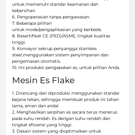
untuk memenuhi standar keamanan dan
kebersihan.
6. Pengoperasian tanpa pengawasan.
7. Beberapa pilihan
untuk mode/pengaplikasian yang berbeda.
8. Besertifikat CE (PED)/ASME, tingkat kualitas
tinggi.
9. Konveyor sekrup penyangga stainless
steel,menggunakan sistem penyimpanan dan
pengemasan otomatis.
10. lini produksi pengepakan es, untuk pilihan Anda.
Mesin Es Flake
1. Dirancang dan diproduksi menggunakan standar
bejana tekan, sehingga membuat produk ini tahan
lama, aman dan andal.
2. Menghasilkan serpihan es secara terus menerus
pada suhu rendah. Es dengan suhu rendah dan
tingkat efisiensi yang tinggi.
3. Desain sistem yang dioptimalkan untuk