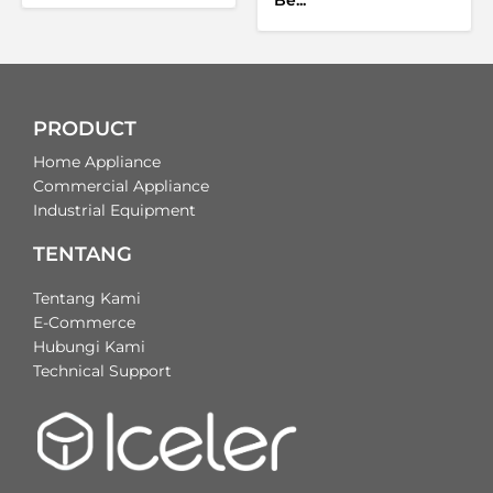
PRODUCT
Home Appliance
Commercial Appliance
Industrial Equipment
TENTANG
Tentang Kami
E-Commerce
Hubungi Kami
Technical Support