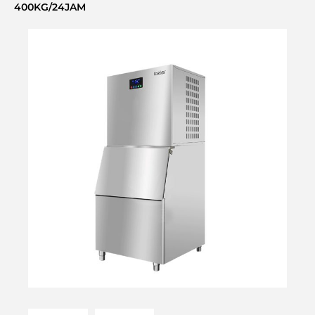
400KG/24JAM