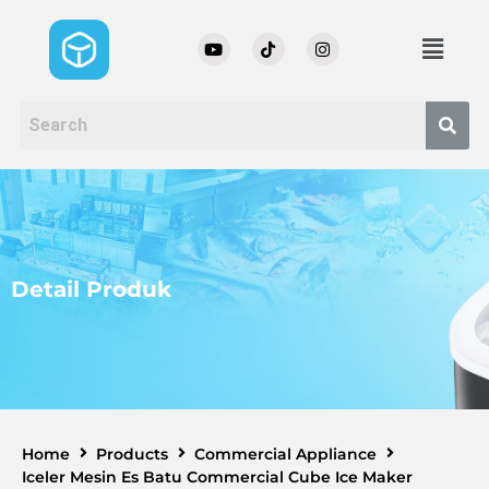
Detail Produk
Home
Products
Commercial Appliance
Iceler Mesin Es Batu Commercial Cube Ice Maker